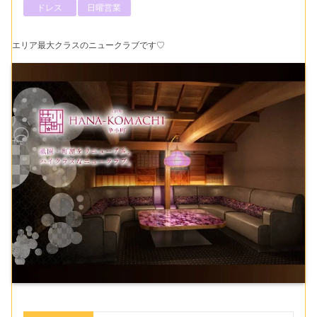
ドレス
日曜営業
エリア最大クラスのニュークラブです♡