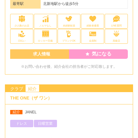
最寄駅
北新地駅から徒歩5分
少人数のお店
ノルマなし
未経験歓迎
経験者優遇
LINE質問
日払い
ロッカー完備
ブランクOK
会員制
高級店
気になる
求人情報
※お問い合わせ後、紹介会社の担当者がご対応致します。
クラブ
紹介
THE ONE（ザ ワン）
紹介
JANEL
ドレス
日曜営業