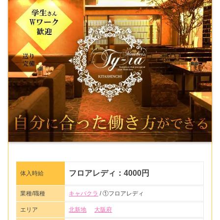
フロアレディ：4000円
体入時給
業種/職種
キャバクラ
/ ①フロアレディ
エリア
北新地
大阪府