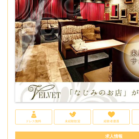
ドレス無料
未経験歓迎
経験者優遇
求人情報