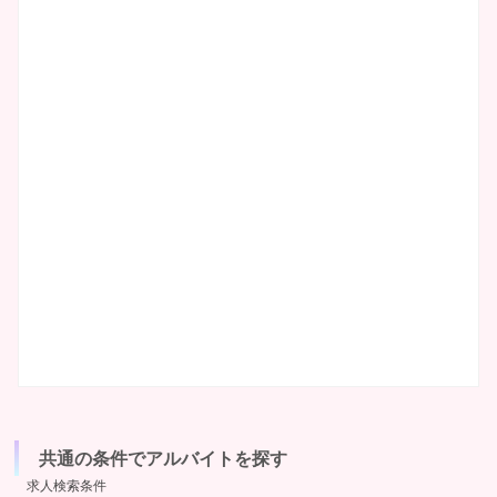
共通の条件でアルバイトを探す
求人検索条件