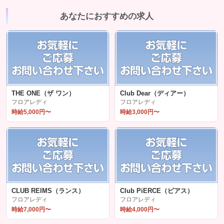
あなたにおすすめの求人
THE ONE（ザ ワン）
Club Dear（ディアー）
フロアレディ
フロアレディ
時給5,000円〜
時給3,000円〜
CLUB REIMS（ランス）
Club PiERCE（ピアス）
フロアレディ
フロアレディ
時給7,000円〜
時給4,000円〜