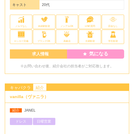
キャスト
20代
ノルマなし
未経験歓迎
ノンアルOK
LINE質問
罰金なし
ロッカー完備
ブランクOK
高級店
主婦歓迎
学生歓迎
気になる
求人情報
※お問い合わせ後、紹介会社の担当者がご対応致します。
キャバクラ
紹介
vanilla（ヴァニラ）
紹介
JANEL
ドレス
日曜営業