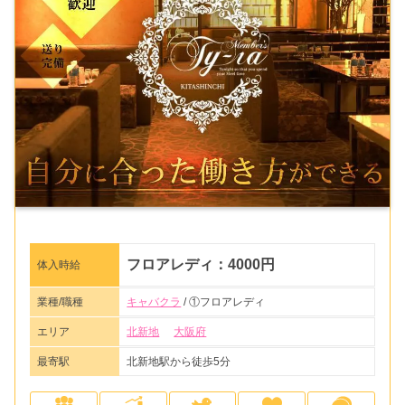
フロアレディ：4000円
体入時給
業種/職種
キャバクラ
/ ①フロアレディ
エリア
北新地
大阪府
最寄駅
北新地駅から徒歩5分