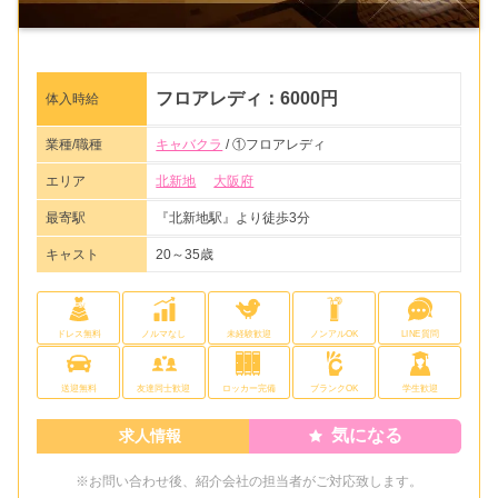
フロアレディ：6000円
体入時給
業種/職種
キャバクラ
/ ①フロアレディ
エリア
北新地
大阪府
最寄駅
『北新地駅』より徒歩3分
キャスト
20～35歳
ドレス無料
ノルマなし
未経験歓迎
ノンアルOK
LINE質問
送迎無料
友達同士歓迎
ロッカー完備
ブランクOK
学生歓迎
気になる
求人情報
※お問い合わせ後、紹介会社の担当者がご対応致します。