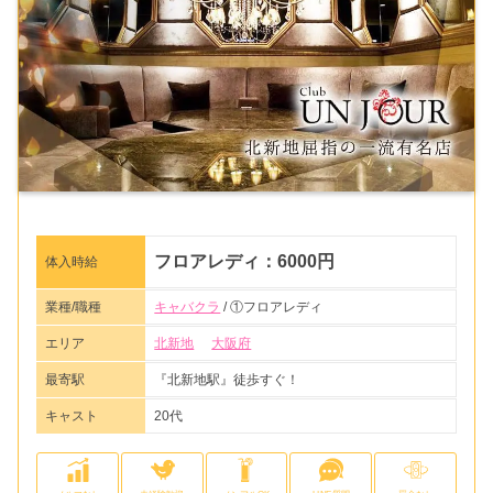
フロアレディ：6000円
体入時給
業種/職種
キャバクラ
/ ①フロアレディ
エリア
北新地
大阪府
最寄駅
『北新地駅』徒歩すぐ！
キャスト
20代