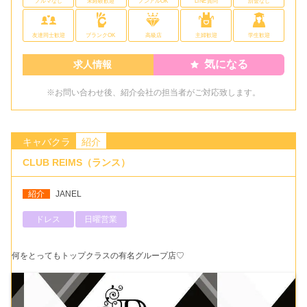
ノルマなし
未経験歓迎
ノンアルOK
LINE質問
罰金なし
友達同士歓迎
ブランクOK
高級店
主婦歓迎
学生歓迎
気になる
求人情報
※お問い合わせ後、紹介会社の担当者がご対応致します。
キャバクラ
紹介
CLUB REIMS（ランス）
紹介
JANEL
ドレス
日曜営業
何をとってもトップクラスの有名グループ店♡