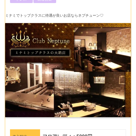
ミナミでトップクラスに待遇が良いお店ならネプチューン♡