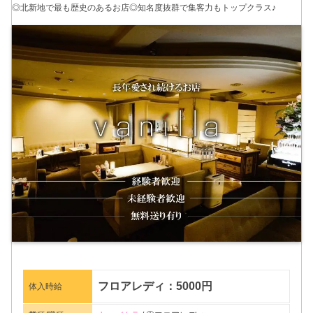
◎北新地で最も歴史のあるお店◎知名度抜群で集客力もトップクラス♪
フロアレディ：5000円
体入時給