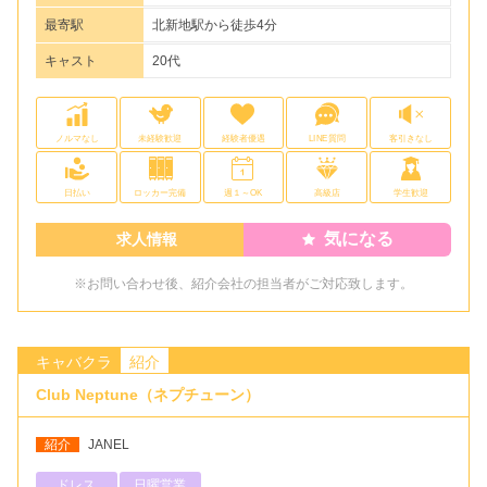
最寄駅
北新地駅から徒歩4分
キャスト
20代
ノルマなし
未経験歓迎
経験者優遇
LINE質問
客引きなし
日払い
ロッカー完備
週１～OK
高級店
学生歓迎
気になる
求人情報
※お問い合わせ後、紹介会社の担当者がご対応致します。
キャバクラ
紹介
Club Neptune（ネプチューン）
紹介
JANEL
ドレス
日曜営業