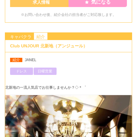
気になる
求人情報
※お問い合わせ後、紹介会社の担当者がご対応致します。
キャバクラ
紹介
Club UNJOUR 北新地（アンジュール）
紹介
JANEL
ドレス
日曜営業
北新地の一流人気店でお仕事しませんか？◇＊゜