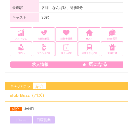
最寄駅
各線「なんば駅」徒歩5分
キャスト
30代
ノルマなし
未経験歓迎
経験者優遇
寮あり
LINE質問
日払い
ブランクOK
週１～OK
終電上がりOK
主婦歓迎
気になる
求人情報
キャバクラ
紹介
club Buzz（バズ）
紹介
JANEL
ドレス
日曜営業