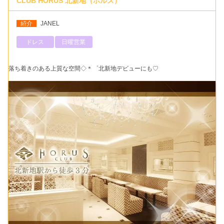
CLUB HORUS 北新地（ホルス）
紹介
JANEL
ドレス
日曜営業
落ち着きのある上質な空間◇＊゜北新地デビューにも♡