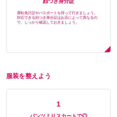
顔つき身分証
運転免許証やパスポートを持って行きましょう。
対応できる顔つき身分証はお店によって異なるの
で、しっかり確認しておきましょう。
服装を整えよう
パンツよりスカートで◎