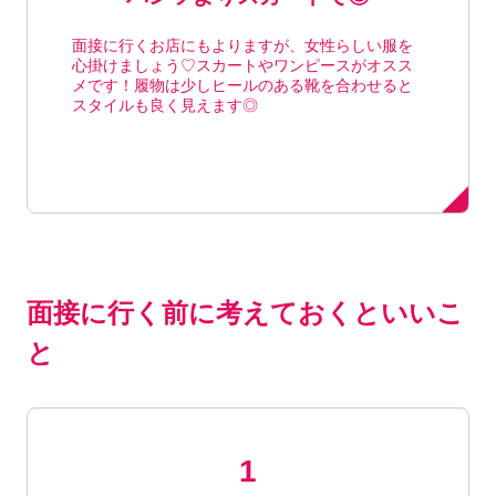
面接に行くお店にもよりますが、女性らしい服を
心掛けましょう♡スカートやワンピースがオスス
メです！履物は少しヒールのある靴を合わせると
スタイルも良く見えます◎
面接に行く前に考えておくといいこ
と