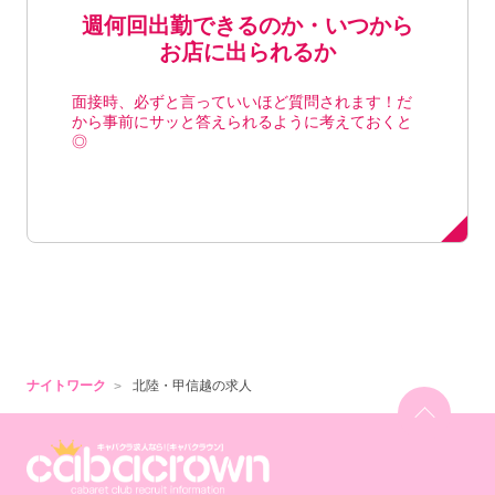
週何回出勤できるのか・いつから
お店に出られるか
面接時、必ずと言っていいほど質問されます！だ
から事前にサッと答えられるように考えておくと
◎
ナイトワーク
北陸・甲信越の求人