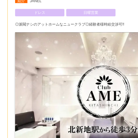
紹介
JANEL
ドレス
日曜営業
◎派閥ナシのアットホームなニュークラブ◎経験者様時給交渉可!!