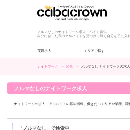
ノルマなしのナイトワーク求人・バイト募集
自分に合った夜のアルバイトを見つけて輝く自分を手に入
夜職求人
エリアで探す
ナイトワーク
関西
ノルマなし ナイトワークの求
大阪府
キャバクラ
ネイル自由
ドレス
(54)
(63)
(59)
(4)
梅田
クラブ
髪型自由
私服
(5)
(2)
(3)
(4)
ヘアメ無料
土曜営業
(62)
(1)
大阪市その他
送迎無料
日曜営業
(12)
(14)
(1)
ノルマなしの
ナイトワーク求人
堺東
客引きなし
40代
(1)
(1)
(8)
大阪府その他
未経験歓迎
(64)
(2)
ナイトワークの求人・アルバイトの募集情報。働きたいエリアや業種、職
ノンアルOK
(28)
友達同士歓迎
(37)
短期OK
(2)
終電上がりOK
(13)
「
ノルマなし
」で検索中