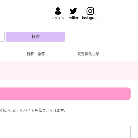
twitter
Instagram
ログイン
新着・急募
安定募集企業
三
払い
方・夜【17～22時】
(1)
(44)
(65)
京橋
ドレス無料
昼【12～17時】
(1)
(17)
(1)
大阪
ルマなし
代
(65)
(2)
(51)
罰金なし
30代
(16)
(16)
生歓迎
(53)
尼崎・西宮
ブランクOK
(2)
(39)
を活かせるアルバイトを見つけられます。
１～OK
(15)
登録制OK
(1)
員制
(1)
高級店
(27)