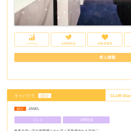
ノルマなし
未経験歓迎
経験者優遇
求人情報
キャバクラ
紹介
CLUB D
紹介
JANEL
ドレス
日曜営業
集客力高い宗右衛門通りのお店！高級感溢れる店内♡