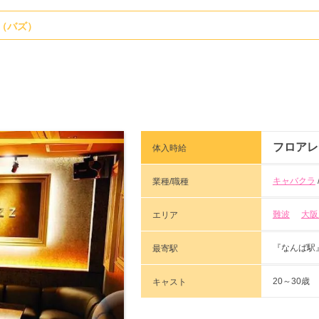
zz（バズ）
フロアレ
体入時給
キャバクラ
業種/職種
難波
大阪
エリア
『なんば駅
最寄駅
20～30歳
キャスト