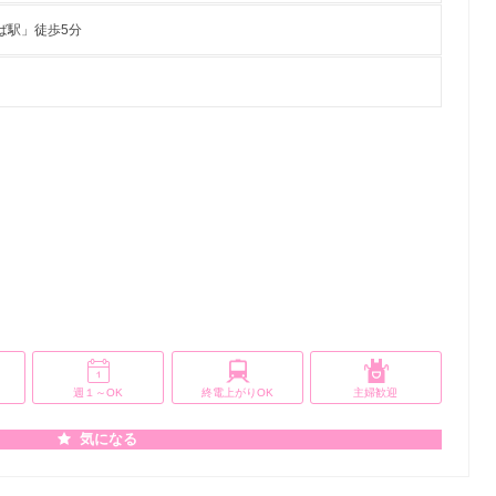
ば駅」徒歩5分
週１～OK
終電上がりOK
主婦歓迎
気になる