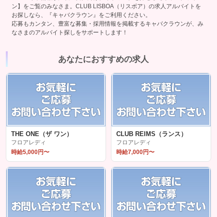
ン】をご覧のみなさま。CLUB LISBOA（リスボア）の求人アルバイトを
お探しなら、『キャバクラウン』をご利用ください。
応募もカンタン、豊富な募集・採用情報を掲載するキャバクラウンが、み
なさまのアルバイト探しをサポートします！
あなたにおすすめの求人
THE ONE（ザ ワン）
CLUB REIMS（ランス）
フロアレディ
フロアレディ
時給5,000円〜
時給7,000円〜