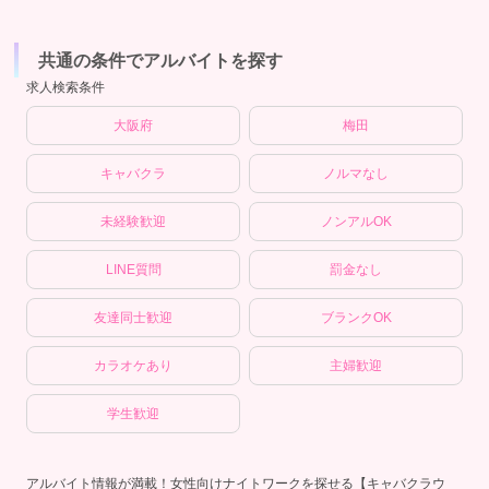
共通の条件でアルバイトを探す
求人検索条件
大阪府
梅田
キャバクラ
ノルマなし
未経験歓迎
ノンアルOK
LINE質問
罰金なし
友達同士歓迎
ブランクOK
カラオケあり
主婦歓迎
学生歓迎
アルバイト情報が満載！女性向けナイトワークを探せる【キャバクラウ