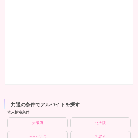
共通の条件でアルバイトを探す
求人検索条件
大阪府
北大阪
キャバクラ
託児所