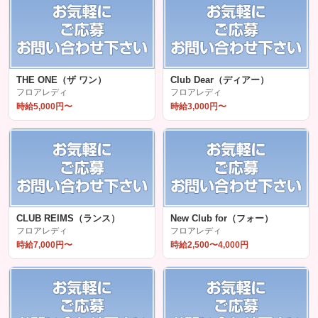
THE ONE（ザ ワン）
Club Dear（ディアー）
フロアレディ
フロアレディ
時給5,000円〜
時給3,000円〜
CLUB REIMS（ランス）
New Club for（フォー）
フロアレディ
フロアレディ
時給7,000円〜
時給2,500〜4,000円