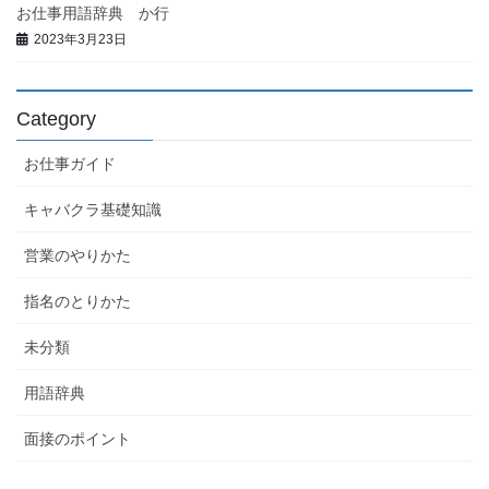
お仕事用語辞典 か行
2023年3月23日
Category
お仕事ガイド
キャバクラ基礎知識
営業のやりかた
指名のとりかた
未分類
用語辞典
面接のポイント