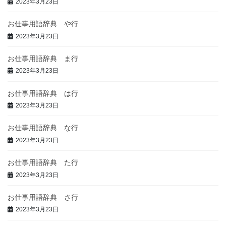
2023年3月23日
お仕事用語辞典 や行
2023年3月23日
お仕事用語辞典 ま行
2023年3月23日
お仕事用語辞典 は行
2023年3月23日
お仕事用語辞典 な行
2023年3月23日
お仕事用語辞典 た行
2023年3月23日
お仕事用語辞典 さ行
2023年3月23日