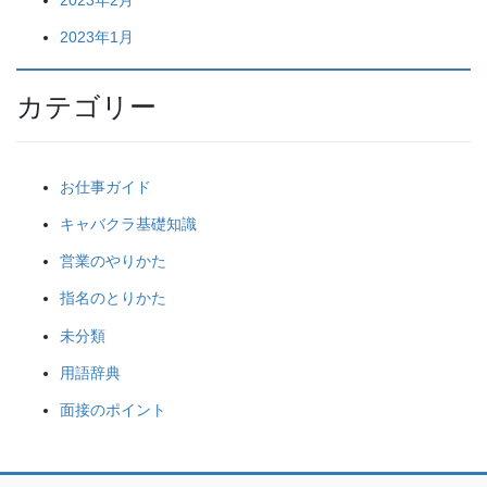
2023年1月
カテゴリー
お仕事ガイド
キャバクラ基礎知識
営業のやりかた
指名のとりかた
未分類
用語辞典
面接のポイント