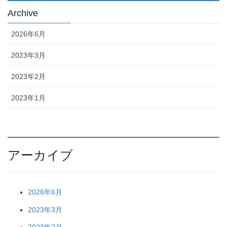
Archive
2026年6月
2023年3月
2023年2月
2023年1月
アーカイブ
2026年6月
2023年3月
2023年2月