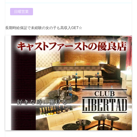
日曜営業
長期時給保証で未経験の女の子も高収入GET☆