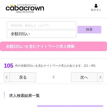
ログイン
全額日払いを含むナイトワーク求人情報
105
件の全額日払いを含むナイトワーク求人があります。(21～40)
戻る
次へ
2
求人検索結果一覧