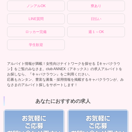
ノンアルOK
寮あり
LINE質問
日払い
ロッカー完備
週１～OK
学生歓迎
アルバイト情報が満載！女性向けナイトワークを探せる【キャバクラウ
ン】をご覧のみなさま。club ANNEX（アネックス）の求人アルバイトを
お探しなら、『キャバクラウン』をご利用ください。
応募もカンタン、豊富な募集・採用情報を掲載するキャバクラウンが、み
なさまのアルバイト探しをサポートします！
あなたにおすすめの求人