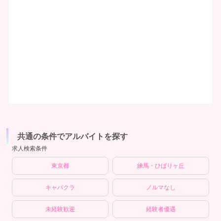
共通の条件でアルバイトを探す
求人検索条件
東京都
練馬・ひばりヶ丘
キャバクラ
ノルマなし
未経験歓迎
経験者優遇