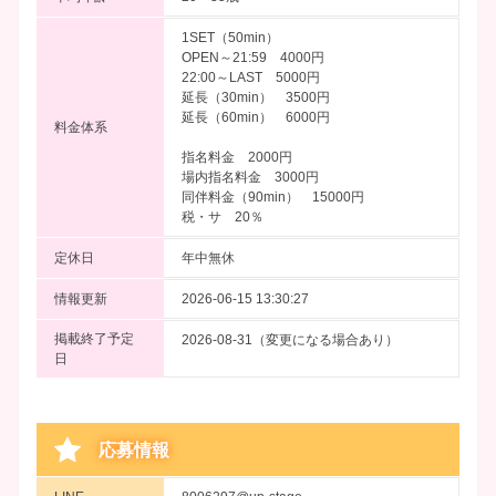
1SET（50min）
OPEN～21:59 4000円
22:00～LAST 5000円
延長（30min） 3500円
延長（60min） 6000円
料金体系
指名料金 2000円
場内指名料金 3000円
同伴料金（90min） 15000円
税・サ 20％
定休日
年中無休
情報更新
2026-06-15 13:30:27
掲載終了予定
2026-08-31（変更になる場合あり）
日
応募情報