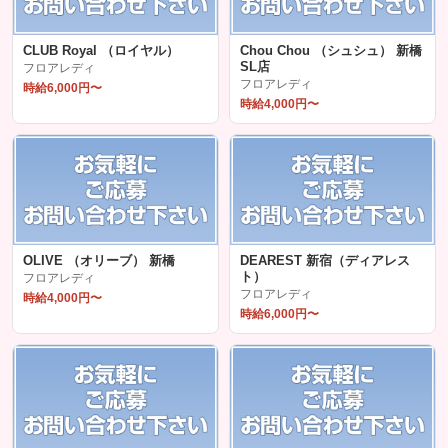
CLUB Royal （ロイヤル）
Chou Chou （シュシュ） 新橋
SL店
フロアレディ
フロアレディ
時給6,000円〜
時給4,000円〜
OLIVE （オリーブ） 新橋
DEAREST 新宿（ディアレス
ト）
フロアレディ
フロアレディ
時給4,000円〜
時給6,000円〜