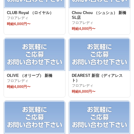
CLUB Royal （ロイヤル）
Chou Chou （シュシュ） 新橋
SL店
フロアレディ
フロアレディ
時給6,000円〜
時給4,000円〜
OLIVE （オリーブ） 新橋
DEAREST 新宿（ディアレス
ト）
フロアレディ
フロアレディ
時給4,000円〜
時給6,000円〜