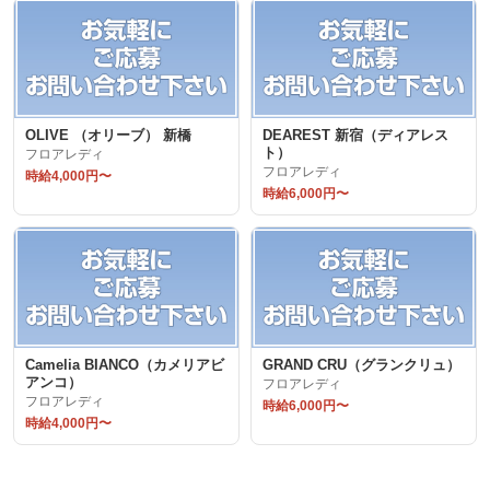
OLIVE （オリーブ） 新橋
DEAREST 新宿（ディアレス
ト）
フロアレディ
フロアレディ
時給4,000円〜
時給6,000円〜
Camelia BIANCO（カメリアビ
GRAND CRU（グランクリュ）
アンコ）
フロアレディ
フロアレディ
時給6,000円〜
時給4,000円〜