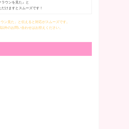
クラウンを見た』と
ただけますとスムーズです！
ラウン見た」と伝えると対応がスムーズです。
問以外のお問い合わせはお控えください。