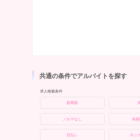
共通の条件でアルバイトを探す
求人検索条件
群馬県
ノルマなし
未経
日払い
ロッ