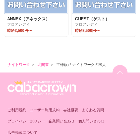
ANNEX（アネックス）
GUEST（ゲスト）
フロアレディ
フロアレディ
時給3,500円〜
時給3,500円〜
ナイトワーク
北関東
主婦歓迎 ナイトワークの求人
ご利用規約
ユーザー利用規約
会社概要
よくある質問
プライバシーポリシー
企業問い合わせ
個人問い合わせ
広告掲載について