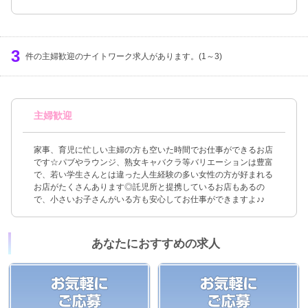
3
件の主婦歓迎のナイトワーク求人があります。(1～3)
主婦歓迎
家事、育児に忙しい主婦の方も空いた時間でお仕事ができるお店
です☆パブやラウンジ、熟女キャバクラ等バリエーションは豊富
で、若い学生さんとは違った人生経験の多い女性の方が好まれる
お店がたくさんあります◎託児所と提携しているお店もあるの
で、小さいお子さんがいる方も安心してお仕事ができますよ♪♪
あなたにおすすめの求人