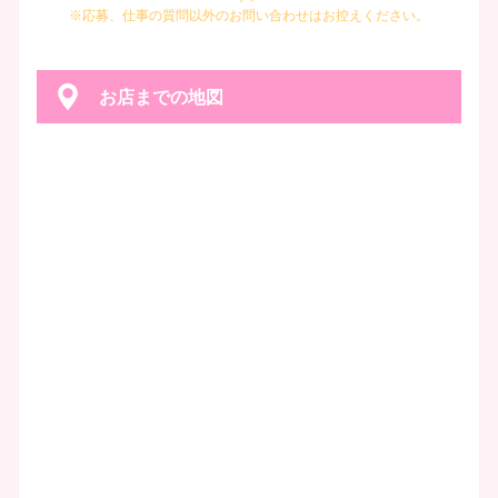
※応募、仕事の質問以外のお問い合わせはお控えください。
お店までの地図