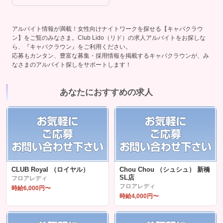
アルバイト情報が満載！女性向けナイトワークを探せる【キャバクラウ
ン】をご覧のみなさま。Club Lido（リド）の求人アルバイトをお探しな
ら、『キャバクラウン』をご利用ください。
応募もカンタン、豊富な募集・採用情報を掲載するキャバクラウンが、み
なさまのアルバイト探しをサポートします！
あなたにおすすめの求人
CLUB Royal （ロイヤル）
Chou Chou （シュシュ） 新橋
SL店
フロアレディ
フロアレディ
時給6,000円〜
時給4,000円〜