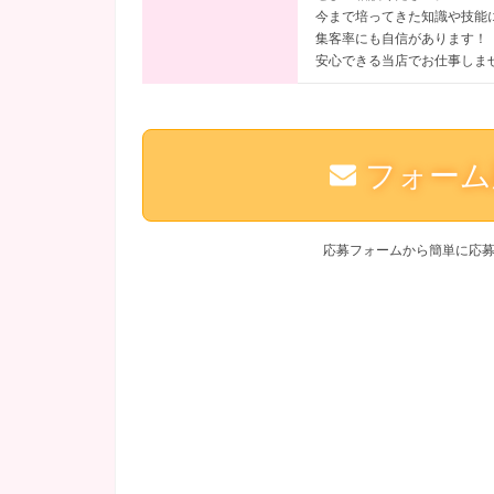
今まで培ってきた知識や技能
集客率にも自信があります！
安心できる当店でお仕事しま
フォーム
応募フォームから簡単に応