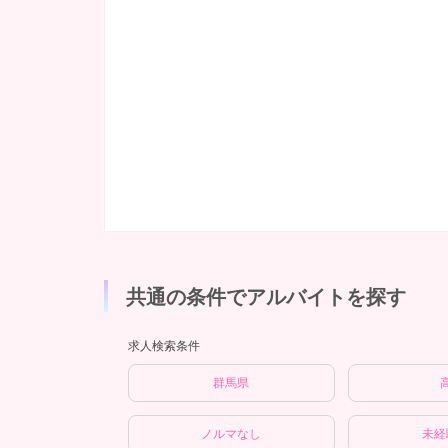
共通の条件でアルバイトを探す
求人検索条件
群馬県
ノルマなし
未経