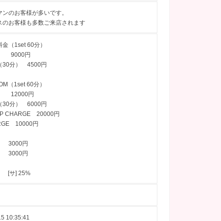
マンのお客様が多いです。
スのお客様も多数ご来店されます
金（1set 60分）
ME 9000円
30分） 4500円
OM（1set 60分）
ME 12000円
30分） 6000円
IP CHARGE 20000円
RGE 10000円
 3000円
 3000円
 [サ] 25%
5 10:35:41