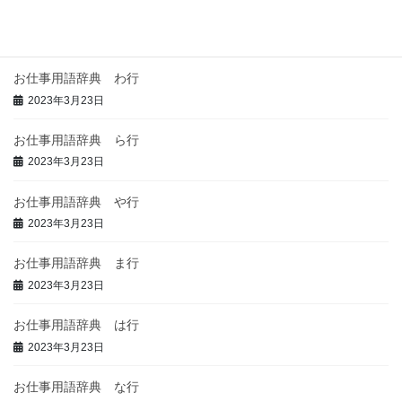
体入とは？意味・給料相場・当日の流れ・持ち物を解説
2026年6月16日
お仕事用語辞典 わ行
2023年3月23日
お仕事用語辞典 ら行
2023年3月23日
お仕事用語辞典 や行
2023年3月23日
お仕事用語辞典 ま行
2023年3月23日
お仕事用語辞典 は行
2023年3月23日
お仕事用語辞典 な行