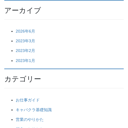
アーカイブ
2026年6月
2023年3月
2023年2月
2023年1月
カテゴリー
お仕事ガイド
キャバクラ基礎知識
営業のやりかた