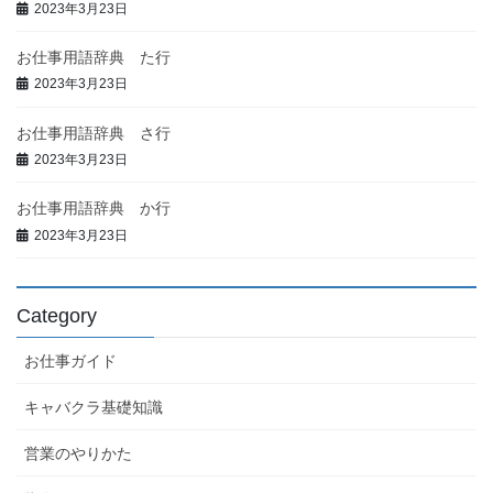
2023年3月23日
お仕事用語辞典 た行
2023年3月23日
お仕事用語辞典 さ行
2023年3月23日
お仕事用語辞典 か行
2023年3月23日
Category
お仕事ガイド
キャバクラ基礎知識
営業のやりかた