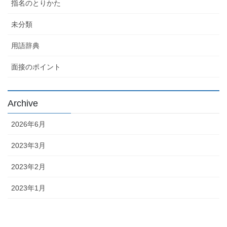
指名のとりかた
未分類
用語辞典
面接のポイント
Archive
2026年6月
2023年3月
2023年2月
2023年1月