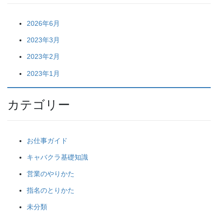
2026年6月
2023年3月
2023年2月
2023年1月
カテゴリー
お仕事ガイド
キャバクラ基礎知識
営業のやりかた
指名のとりかた
未分類