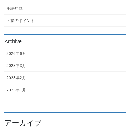
用語辞典
面接のポイント
Archive
2026年6月
2023年3月
2023年2月
2023年1月
アーカイブ