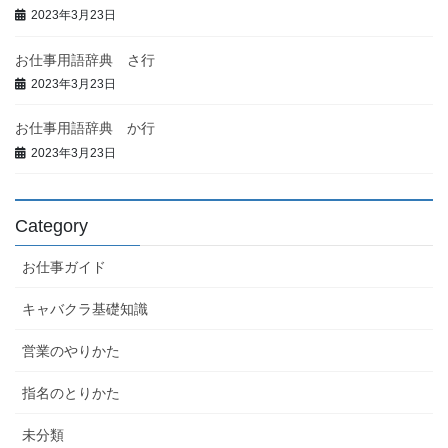
2023年3月23日
お仕事用語辞典 さ行
2023年3月23日
お仕事用語辞典 か行
2023年3月23日
Category
お仕事ガイド
キャバクラ基礎知識
営業のやりかた
指名のとりかた
未分類