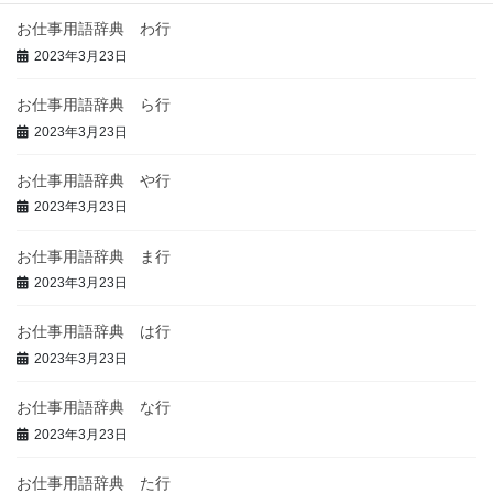
お仕事用語辞典 わ行
2023年3月23日
お仕事用語辞典 ら行
2023年3月23日
お仕事用語辞典 や行
2023年3月23日
お仕事用語辞典 ま行
2023年3月23日
お仕事用語辞典 は行
2023年3月23日
お仕事用語辞典 な行
2023年3月23日
お仕事用語辞典 た行