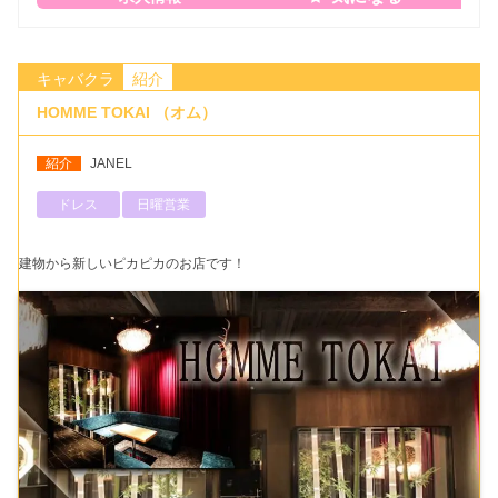
キャバクラ
紹介
HOMME TOKAI （オム）
紹介
JANEL
ドレス
日曜営業
建物から新しいピカピカのお店です！