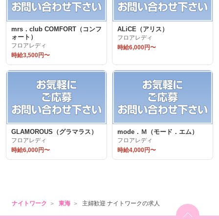
mrs．club COMFORT（コンフ
ALiCE（アリス）
ォート）
フロアレディ
フロアレディ
時給6,000円〜
時給3,500円〜
GLAMOROUS（グラマラス）
mode．Ｍ（モード．エム）
フロアレディ
フロアレディ
時給6,000円〜
時給4,000円〜
ナイトワーク
東海
主婦歓迎 ナイトワークの求人