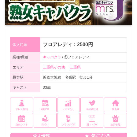
フロアレディ：2500円
体入時給
業種/職種
キャバクラ
/ ①フロアレディ
エリア
三重県その他
三重県
最寄駅
近鉄大阪線 名張駅 徒歩1分
キャスト
33歳
ドレス無料
短期OK
ノルマなし
未経験歓迎
寮あり
自由シフト
日払い
ブランクOK
週１～OK
主婦歓迎
気になる
求人情報