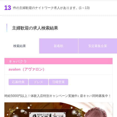
服装
出勤時間
定休日
13
募集年齢
件の主婦歓迎のナイトワーク求人があります。(1～13)
体入時給
検索する
円以上
主婦歓迎の求人検索結果
検索結果
新着順
安定募集企業
キャバクラ
avalon（アヴァロン）
応募特典
ドレス
日曜営業
時給5000円以上！体験入店特別キャンペーン実施中♪ 昼キャバ同時募集中！