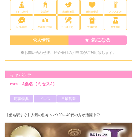
ドレス無料
託児所
未経験歓迎
経験者優遇
ノンアルOK
LINE質問
友達同士歓迎
カラオケあり
主婦歓迎
学生歓迎
気になる
求人情報
※お問い合わせ後、紹介会社の担当者がご対応致します。
キャバクラ
mrs．J桑名（ミセスJ）
応募特典
ドレス
日曜営業
【桑名駅すぐ】人気の熟キャバ♪20～40代の方が活躍中♡