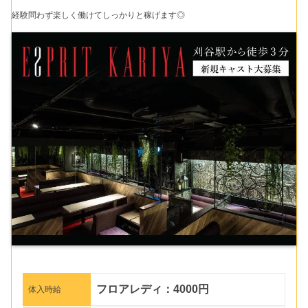
経験問わず楽しく働けてしっかりと稼げます◎
フロアレディ：4000円
体入時給