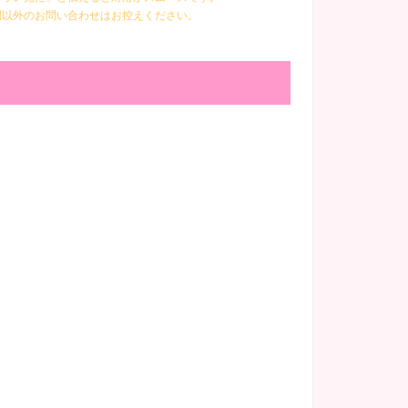
問以外のお問い合わせはお控えください。