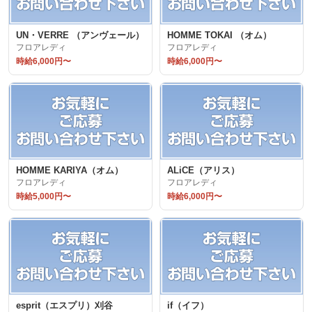
UN・VERRE （アンヴェール）
HOMME TOKAI （オム）
フロアレディ
フロアレディ
時給6,000円〜
時給6,000円〜
HOMME KARIYA（オム）
ALiCE（アリス）
フロアレディ
フロアレディ
時給5,000円〜
時給6,000円〜
esprit（エスプリ）刈谷
if（イフ）