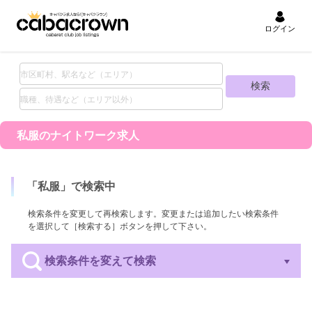
ログイン
私服の
ナイトワーク求人
「
私服
」で検索中
検索条件を変更して再検索します。変更または追加したい検索条件
を選択して［検索する］ボタンを押して下さい。
検索条件を変えて検索
エリア
業種
職種
待遇