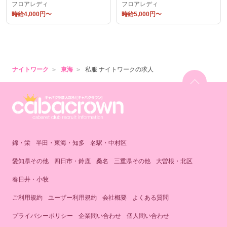
フロアレディ
フロアレディ
時給4,000円〜
時給5,000円〜
ナイトワーク
東海
私服 ナイトワークの求人
錦・栄
半田・東海・知多
名駅・中村区
愛知県その他
四日市・鈴鹿
桑名
三重県その他
大曽根・北区
春日井・小牧
ご利用規約
ユーザー利用規約
会社概要
よくある質問
プライバシーポリシー
企業問い合わせ
個人問い合わせ