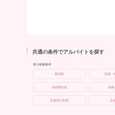
共通の条件でアルバイトを探す
求人検索条件
愛知県
安城・
未経験歓迎
経験
友達同士歓迎
主