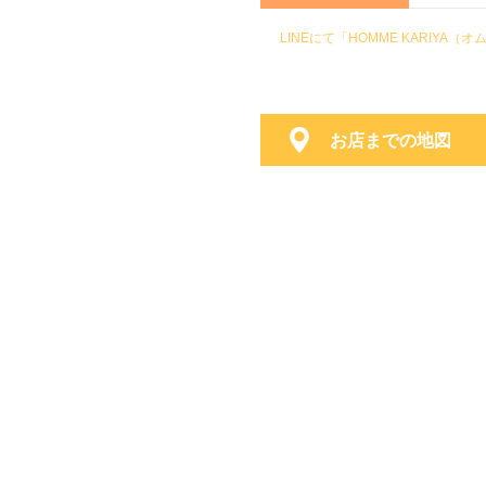
LINEにて「HOMME KARIY
お店までの地図