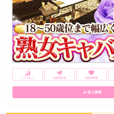
ノルマなし
未経験歓迎
経験者優遇
求人情報