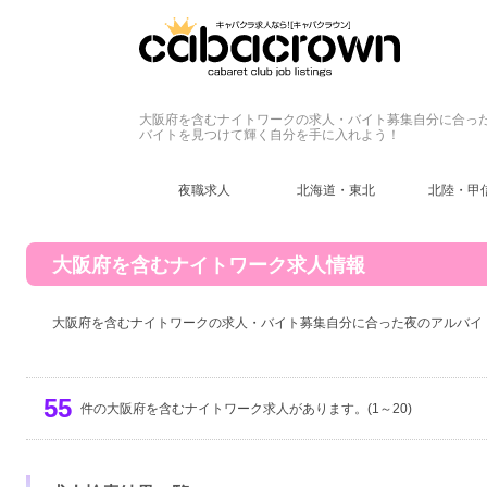
大阪府を含むナイトワークの求人・バイト募集自分に合っ
バイトを見つけて輝く自分を手に入れよう！
夜職求人
北海道・東北
北陸・甲
大阪府を含むナイトワーク求人情報
大阪府を含むナイトワークの求人・バイト募集自分に合った夜のアルバイ
55
件の大阪府を含むナイトワーク求人があります。(1～20)