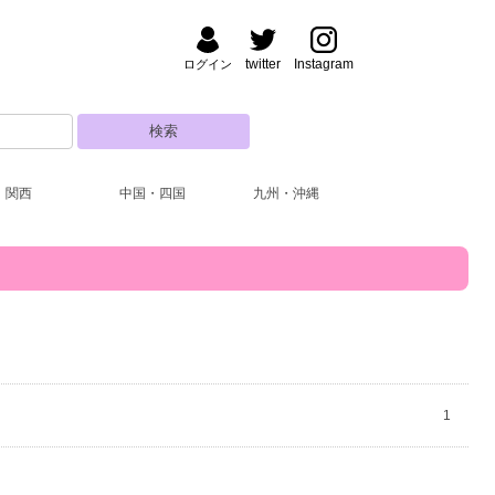
twitter
Instagram
ログイン
関西
中国・四国
九州・沖縄
1