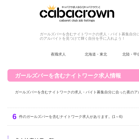
ガールズバーを含むナイトワークの求人・バイト募集自分
のアルバイトを見つけて輝く自分を手に入れよう！
夜職求人
北海道・東北
北陸・甲
ガールズバーを含むナイトワーク求人情報
ガールズバーを含むナイトワークの求人・バイト募集自分に合った夜のア
6
件のガールズバーを含むナイトワーク求人があります。(1～6)