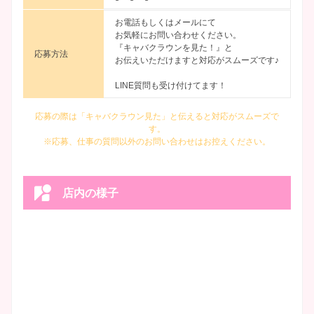
お電話もしくはメールにて
お気軽にお問い合わせください。
『キャバクラウンを見た！』と
応募方法
お伝えいただけますと対応がスムーズです♪
LINE質問も受け付けてます！
応募の際は「キャバクラウン見た」と伝えると対応がスムーズで
す。
※応募、仕事の質問以外のお問い合わせはお控えください。
店内の様子