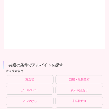
共通の条件でアルバイトを探す
求人検索条件
東京都
新宿・歌舞伎町
ガールズバー
新人保証あり
ノルマなし
未経験歓迎