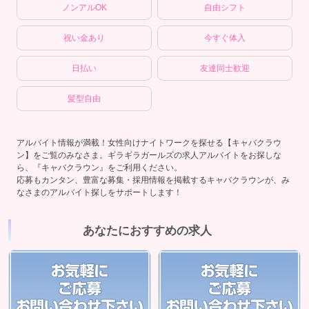
ノンアルOK
自由シフト
祝い金あり
今すぐ体入
日払い
友達同士歓迎
髪型自由
アルバイト情報が満載！女性向けナイトワークを探せる【キャバクラウ
ン】をご覧のみなさま。ギラギラガールズの求人アルバイトをお探しな
ら、『キャバクラウン』をご利用ください。
応募もカンタン、豊富な募集・採用情報を掲載するキャバクラウンが、み
なさまのアルバイト探しをサポートします！
あなたにおすすめの求人