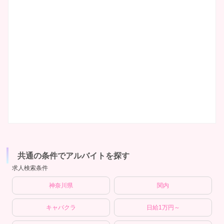
共通の条件でアルバイトを探す
求人検索条件
神奈川県
関内
キャバクラ
日給1万円～