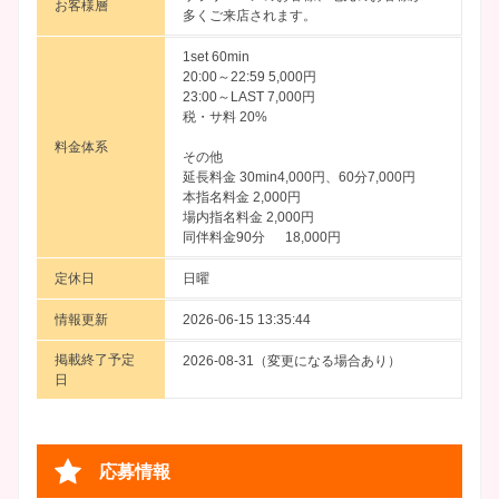
お客様層
多くご来店されます。
1set 60min
20:00～22:59 5,000円
23:00～LAST 7,000円
税・サ料 20%
料金体系
その他
延長料金 30min4,000円、60分7,000円
本指名料金 2,000円
場内指名料金 2,000円
同伴料金90分 18,000円
定休日
日曜
情報更新
2026-06-15 13:35:44
掲載終了予定
2026-08-31（変更になる場合あり）
日
応募情報