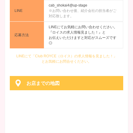
cab_shokai4@up-stage
LINE
※お問い合わせ後、紹介会社の担当者がご
対応致します。
LINEにてお気軽にお問い合わせください。
『ロイスの求人情報見ました！』と
応募方法
お伝えいただけますと対応がスムーズです
◎
LINEにて「Club ROYCE（ロイス）の求人情報を見ました！」
とお気軽にお問合せください。
お店までの地図