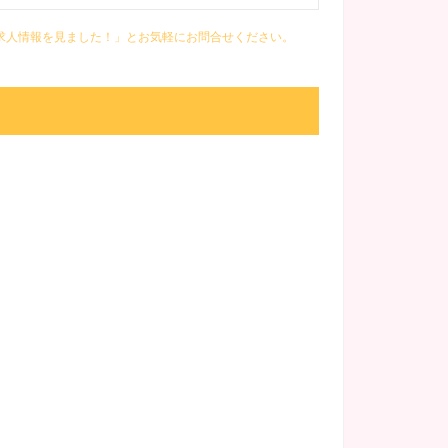
ー）の求人情報を見ました！」とお気軽にお問合せください。