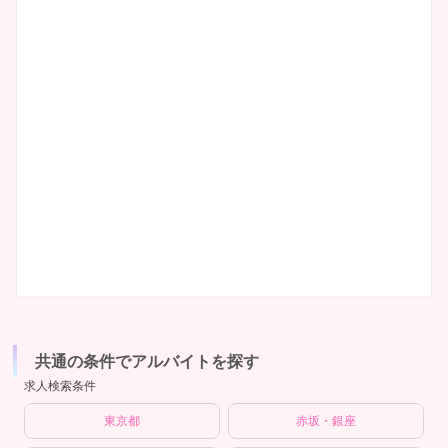
共通の条件でアルバイトを探す
求人検索条件
東京都
赤坂・銀座