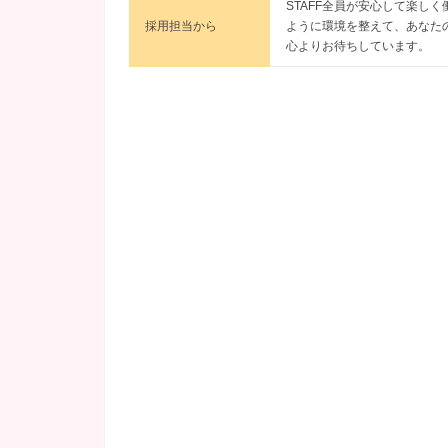
STAFF全員が安心して楽しく
採用担当から
ように環境を整えて、あなた
心よりお待ちしています。