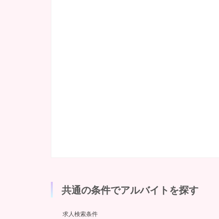
共通の条件でアルバイトを探す
求人検索条件