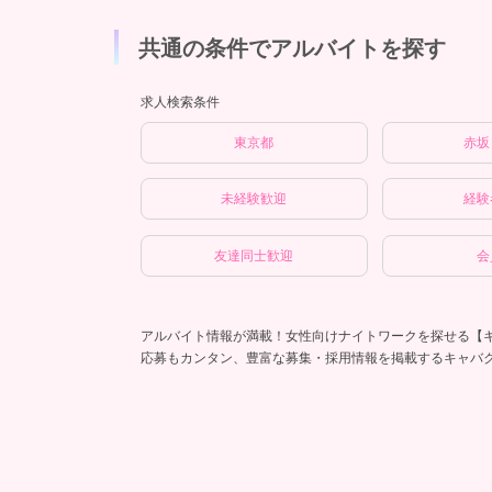
共通の条件でアルバイトを探す
求人検索条件
東京都
赤坂
未経験歓迎
経験
友達同士歓迎
会
アルバイト情報が満載！女性向けナイトワークを探せる【
応募もカンタン、豊富な募集・採用情報を掲載するキャバ