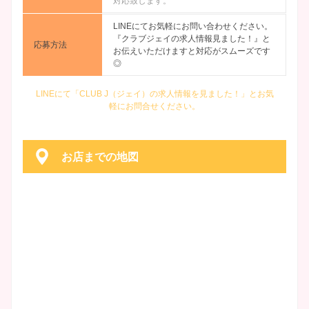
対応致します。
LINEにてお気軽にお問い合わせください。
『クラブジェイの求人情報見ました！』と
応募方法
お伝えいただけますと対応がスムーズです
◎
LINEにて「CLUB J（ジェイ）の求人情報を見ました！」とお気
軽にお問合せください。
お店までの地図