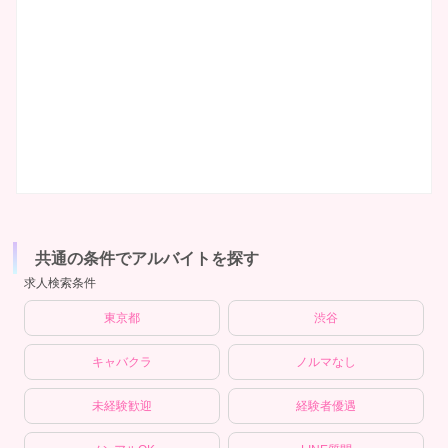
共通の条件でアルバイトを探す
求人検索条件
東京都
渋谷
キャバクラ
ノルマなし
未経験歓迎
経験者優遇