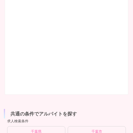
共通の条件でアルバイトを探す
求人検索条件
千葉県
千葉市