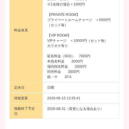
※1名様の場合＋1000円
【PRIVATE ROOM】
プライベートルームチャージ ＋5000円
（セット毎）
料金体系
【VIP ROOM】
VIPチャージ ＋10000円（セット毎）
カラオケ有り
延長料金（60分） 7000円
本指名料金 2000円
場内指名料金 2000円
同伴料金 3000円
税・サ 20％
定休日
日曜
情報更新
2026-06-15 13:35:41
掲載終了予定
2026-08-31（変更になる場合あり）
日