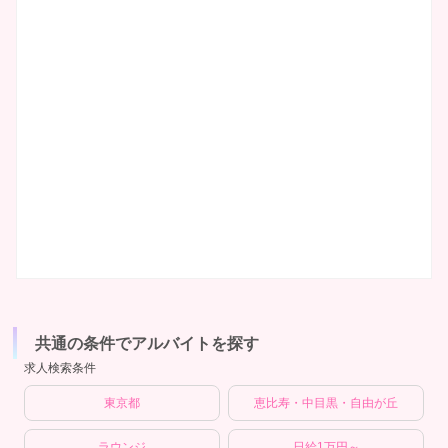
共通の条件でアルバイトを探す
求人検索条件
東京都
恵比寿・中目黒・自由が丘
ラウンジ
日給1万円～