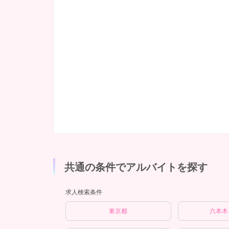
共通の条件でアルバイトを探す
求人検索条件
東京都
六本木