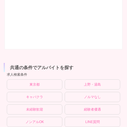
共通の条件でアルバイトを探す
求人検索条件
東京都
上野・湯島
キャバクラ
ノルマなし
未経験歓迎
経験者優遇
ノンアルOK
LINE質問