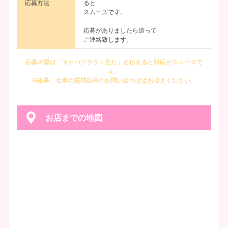
応募方法
ると
スムーズです。
応募がありましたら追って
ご連絡致します。
応募の際は「キャバクラウン見た」と伝えると対応がスムーズで
す。
※応募、仕事の質問以外のお問い合わせはお控えください。
お店までの地図