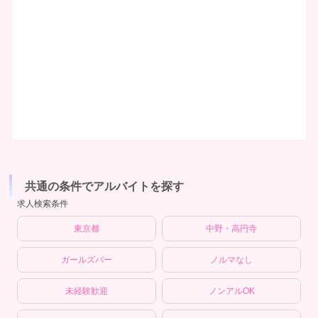
共通の条件でアルバイトを探す
求人検索条件
東京都
中野・高円寺
ガールズバー
ノルマなし
未経験歓迎
ノンアルOK