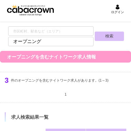
ログイン
オープニングを含むナイトワーク求人情報
3
件のオープニングを含むナイトワーク求人があります。(1～3)
1
求人検索結果一覧