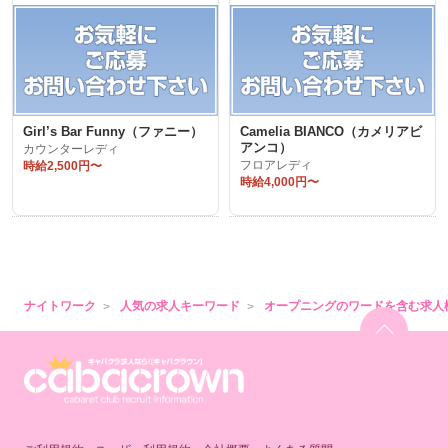
Girl’s Bar Funny（ファニー）
Camelia BIANCO（カメリアビ
アンコ）
カウンターレディ
時給2,500円〜
フロアレディ
時給4,000円〜
ナイトワーク
人気の求人キーワード
オープニングのワードを含む求人