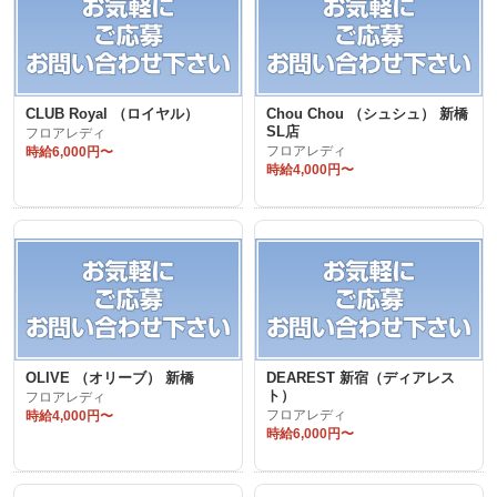
CLUB Royal （ロイヤル）
Chou Chou （シュシュ） 新橋
SL店
フロアレディ
時給6,000円〜
フロアレディ
時給4,000円〜
OLIVE （オリーブ） 新橋
DEAREST 新宿（ディアレス
ト）
フロアレディ
時給4,000円〜
フロアレディ
時給6,000円〜