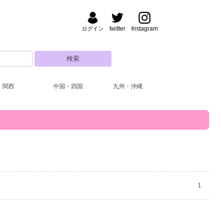
twitter
Instagram
ログイン
関西
中国・四国
九州・沖縄
1