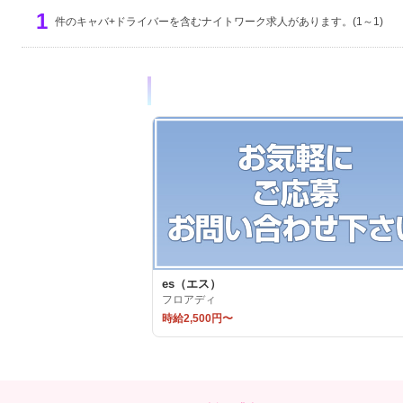
1
件のキャバ+ドライバーを含むナイトワーク求人があります。(1～1)
es（エス）
フロアディ
時給2,500円〜