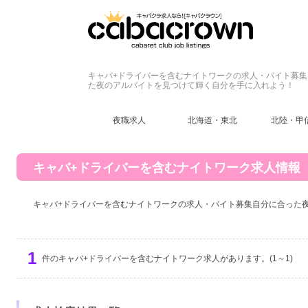
キャバ+ドライバーを含むナイトワークの求人・バイト募集
た夜のアルバイトを見つけて輝く自分を手に入れよう！
夜職求人
北海道・東北
北陸・甲
キャバ+ドライバーを含むナイトワーク求人情報
キャバ+ドライバーを含むナイトワークの求人・バイト募集自分に合った
1
件のキャバ+ドライバーを含むナイトワーク求人があります。(1～1)