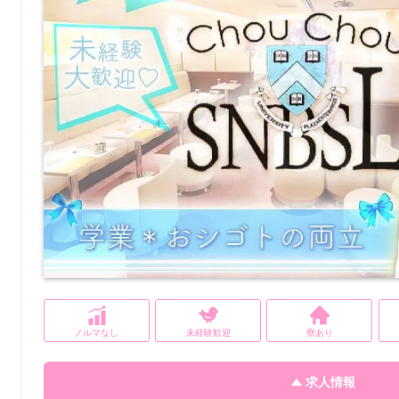
ノルマなし
未経験歓迎
寮あり
求人情報