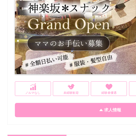
ノルマなし
未経験歓迎
経験者優遇
求人情報