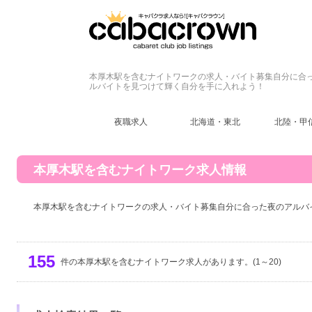
本厚木駅を含むナイトワークの求人・バイト募集自分に合
ルバイトを見つけて輝く自分を手に入れよう！
夜職求人
北海道・東北
北陸・甲
本厚木駅を含むナイトワーク求人情報
本厚木駅を含むナイトワークの求人・バイト募集自分に合った夜のアルバ
155
件の本厚木駅を含むナイトワーク求人があります。(1～20)