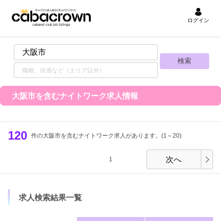
ログイン
大阪市を含むナイトワーク求人情報
120
件の大阪市を含むナイトワーク求人があります。(1～20)
次へ
1
求人検索結果一覧