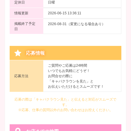
定休日
日曜
情報更新
2026-06-15 13:36:11
掲載終了予定
2026-08-31（変更になる場合あり）
日
応募情報
ご質問やご応募は24時間
いつでもお気軽にどうぞ！
応募方法
お問合せの際に
「キャバクラウンを見た」と
お伝えいただけるとスムーズです！
応募の際は「キャバクラウン見た」と伝えると対応がスムーズで
す。
※応募、仕事の質問以外のお問い合わせはお控えください。