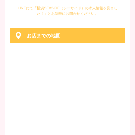
LINEにて「横浜SEASIDE（シーサイド）の求人情報を見まし
た！」とお気軽にお問合せください。
お店までの地図