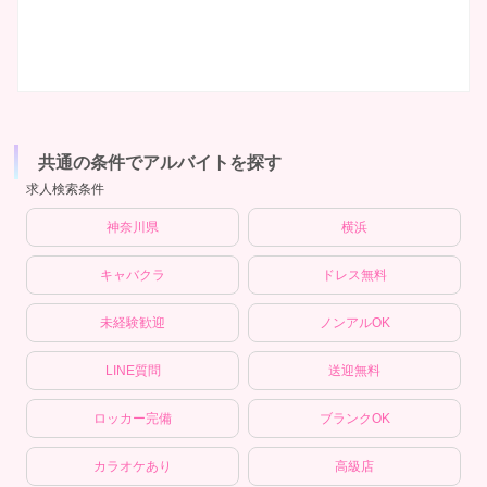
共通の条件でアルバイトを探す
求人検索条件
神奈川県
横浜
キャバクラ
ドレス無料
未経験歓迎
ノンアルOK
LINE質問
送迎無料
ロッカー完備
ブランクOK
カラオケあり
高級店