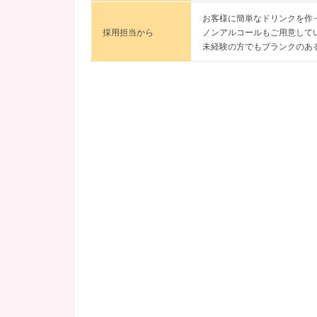
お客様に簡単なドリンクを作
採用担当から
ノンアルコールもご用意して
未経験の方でもブランクのあ