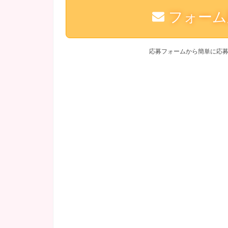
フォーム
応募フォームから簡単に応