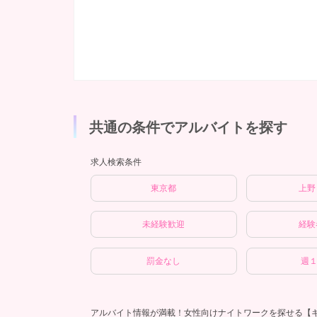
共通の条件でアルバイトを探す
求人検索条件
東京都
上野
未経験歓迎
経験
罰金なし
週１
アルバイト情報が満載！女性向けナイトワークを探せる【キ