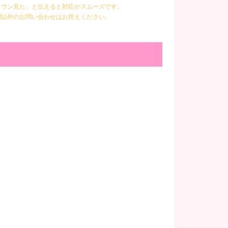
ラウン見た」と伝えると対応がスムーズです。
問以外のお問い合わせはお控えください。